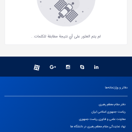
لم يتم العثور على أي نتيجة مطابقة للكلمات:
.
دفاتر و وزارتخانه‌ها
دفتر مقام معظم رهبری
ریاست جمهوری اسلامی ایران
معاونت علمی و فناوری ریاست جمهوری
نهاد نمایندگی مقام معظم رهبری در دانشگاه ها