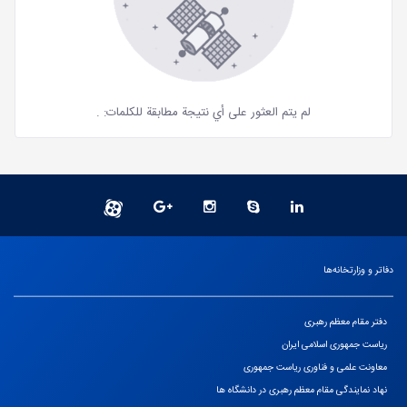
لم يتم العثور على أي نتيجة مطابقة للكلمات:
.
دفاتر و وزارتخانه‌ها
دفتر مقام معظم رهبری
ریاست جمهوری اسلامی ایران
معاونت علمی و فناوری ریاست جمهوری
نهاد نمایندگی مقام معظم رهبری در دانشگاه ها