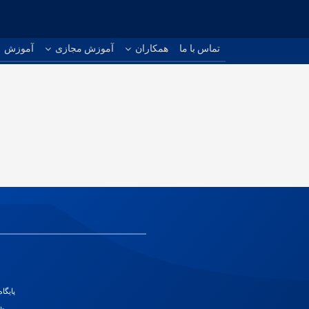
تماس با ما
همکاران
آموزش مجازی
آموزش
پایگا