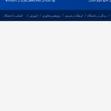
ل جامع علوم انسانی
نهاد نمایندگی مقام معظم رهبری در دانشگاه ها
زندگی در دانشگاه
فرهنگ در شریف
پژوهش و فناوری
آموزش
آشنایی با دانشگاه