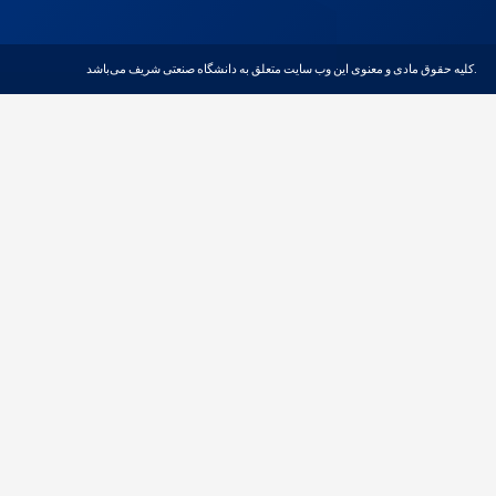
کلیه حقوق مادی و معنوی این وب سایت متعلق به دانشگاه صنعتی شریف می‌باشد.