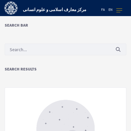
مرکز معارف اسلامی و علوم انسانی
FA
EN
SEARCH BAR
SEARCH RESULTS