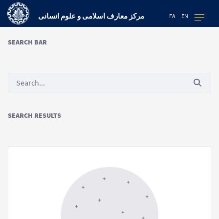
مرکز معارف اسلامی و علوم انسانی
FA
EN
SEARCH BAR
SEARCH RESULTS