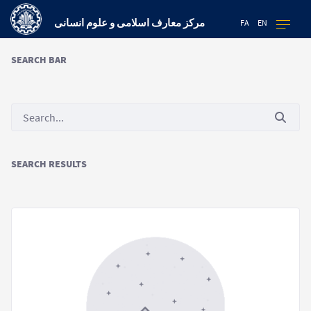
مرکز معارف اسلامی و علوم انسانی
FA
EN
SEARCH BAR
SEARCH RESULTS