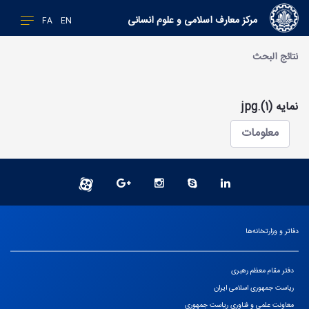
مرکز معارف اسلامی و علوم انسانی
FA
EN
نتائج البحث
نمایه (1).jpg
معلومات
دفاتر و وزارتخانه‌ها
دفتر مقام معظم رهبری
ریاست جمهوری اسلامی ایران
معاونت علمی و فناوری ریاست جمهوری