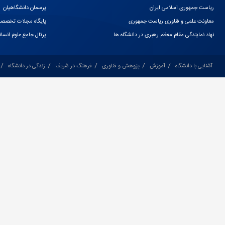
ریاست جمهوری اسلامی ایران
پرسمان دانشگاهیان
معاونت علمی و فناوری ریاست جمهوری
پایگاه مجلات تخصصی
نهاد نمایندگی مقام معظم رهبری در دانشگاه ها
پرتال جامع علوم انسا
آشنایی با دانشگاه
آموزش
پژوهش و فناوری
فرهنگ در شریف
زندگی در دانشگاه