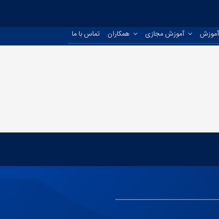
موزش
آموزش مجازی
همکاران
تماس با ما